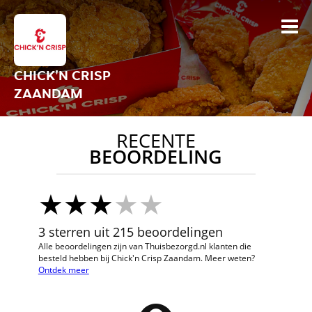
CHICK'N CRISP
ZAANDAM
RECENTE
BEOORDELING
3 sterren uit 215 beoordelingen
Alle beoordelingen zijn van Thuisbezorgd.nl klanten die
besteld hebben bij Chick'n Crisp Zaandam. Meer weten?
Ontdek meer